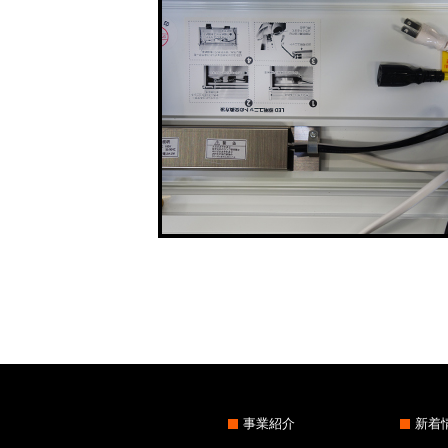
事業紹介
新着