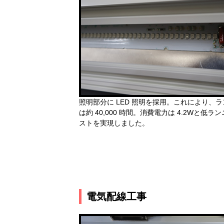
照明部分に LED 照明を採用。これにより、
は約 40,000 時間。消費電力は 4.2Wと低ラ
ストを実現しました。
電気配線工事