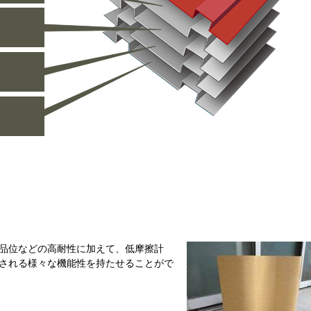
品位などの高耐性に加えて、低摩擦計
される様々な機能性を持たせることがで