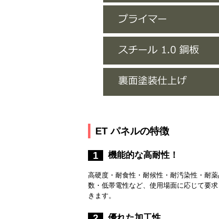
ET パネルの特徴
機能的な高耐性！
1
高硬度・耐食性・耐候性・耐汚染性・耐薬
数・低帯電性など、使用場面に応じて要求
きます。
優れた加工性
2