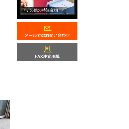
その他の特注金物