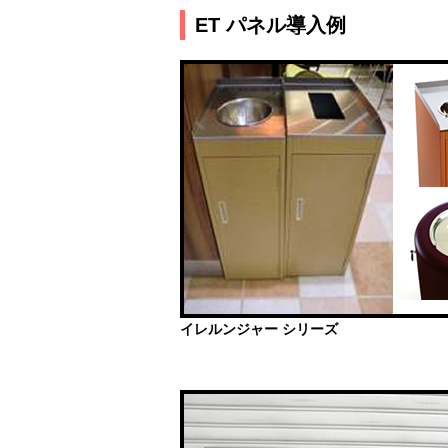
ET パネル導入例
イレルンジャー シリーズ