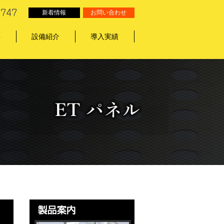
新着情報
お問い合わせ
要
設備紹介
導入実績