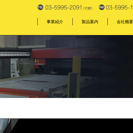
事業紹介
製品案内
会社概