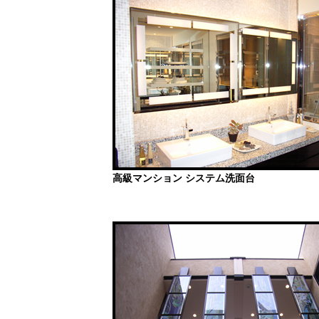
高級マンション システム洗面台