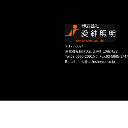
〒173-0024
東京都板橋区大山金井町10番地22
Tel.03-5995-2091(代) Fax.03-5995-174
E-mail：info@aisinshomei.co.jp