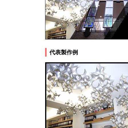
代表製作例