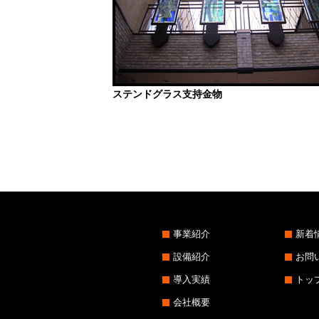
ステンドグラス支持金物
事業紹介
新着
設備紹介
お問
導入実績
トッ
会社概要