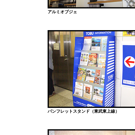
アルミオブジェ
パンフレットスタンド（東武東上線）